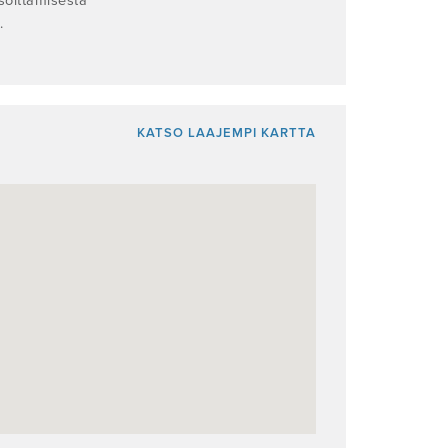
soittamisesta
.
KATSO LAAJEMPI KARTTA